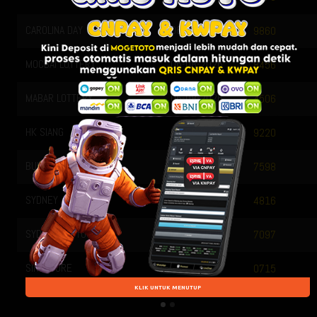
CAROLINA DAY
06-08-2026
9860
MOCBAI LOTTERY
06-08-2026
8456
MABAR LOTTERY
06-08-2026
4506
HK SIANG
06-08-2026
9220
BULLSEYE
06-08-2026
7598
SYDNEY
06-08-2026
4816
SYDNEY LOTTO
06-08-2026
7097
SINGAPORE
05-08-2026
0715
KLIK UNTUK MENUTUP